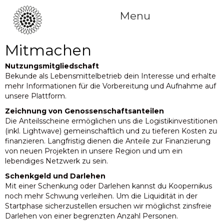
Menu
Mitmachen
Nutzungsmitgliedschaft
Bekunde als Lebensmittelbetrieb dein Interesse und erhalte
mehr Informationen für die Vorbereitung und Aufnahme auf
unsere Plattform.
Zeichnung von Genossenschaftsanteilen
Die Anteilsscheine ermöglichen uns die Logistikinvestitionen
(inkl. Lightwave) gemeinschaftlich und zu tieferen Kosten zu
finanzieren. Langfristig dienen die Anteile zur Finanzierung
von neuen Projekten in unsere Region und um ein
lebendiges Netzwerk zu sein.
Schenkgeld und Darlehen
Mit einer Schenkung oder Darlehen kannst du Koopernikus
noch mehr Schwung verleihen. Um die Liquidität in der
Startphase sicherzustellen ersuchen wir möglichst zinsfreie
Darlehen von einer begrenzten Anzahl Personen.