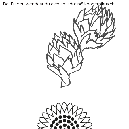
Bei Fragen wendest du dich an:
admin@koopernikus.ch